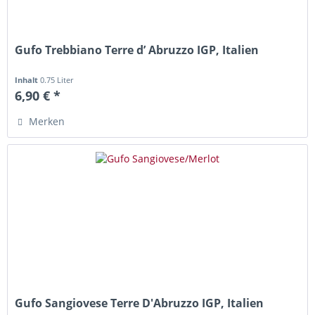
Gufo Trebbiano Terre d’ Abruzzo IGP, Italien
Inhalt
0.75 Liter
6,90 € *
Merken
Gufo Sangiovese Terre D'Abruzzo IGP, Italien