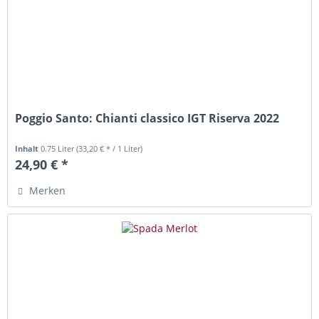
Poggio Santo: Chianti classico IGT Riserva 2022
Inhalt
0.75 Liter
(33,20 € * / 1 Liter)
24,90 € *
Merken