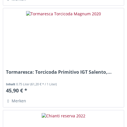
Tormaresca: Torcicoda Primitivo IGT Salento,...
Inhalt
0.75 Liter
(61,20 € * / 1 Liter)
45,90 € *
Merken