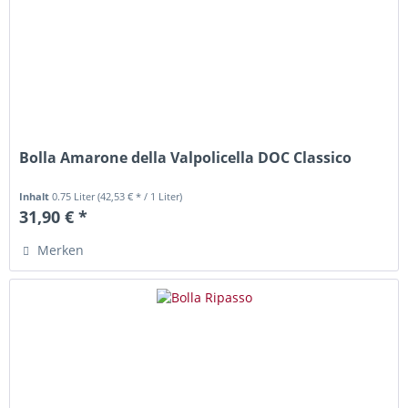
Bolla Amarone della Valpolicella DOC Classico
Inhalt
0.75 Liter
(42,53 € * / 1 Liter)
31,90 € *
Merken