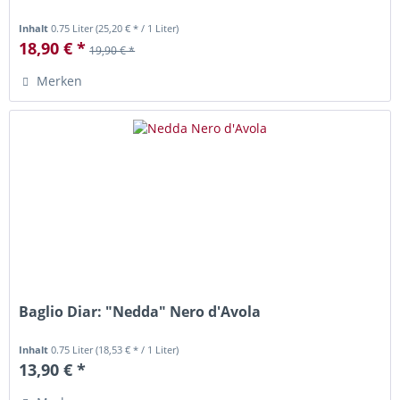
Inhalt
0.75 Liter
(25,20 € * / 1 Liter)
18,90 € *
19,90 € *
Merken
Baglio Diar: "Nedda" Nero d'Avola
Inhalt
0.75 Liter
(18,53 € * / 1 Liter)
13,90 € *