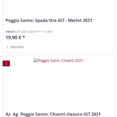
Poggio Santo: Spada'Oro IGT - Merlot 2021
Inhalt
0.75 Liter
(26,53 € * / 1 Liter)
19,90 € *
Merken
Az. Ag. Poggio Santo: Chianti classico IGT 2021