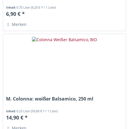
Inhalt
0.75 Liter
(9,20 € * / 1 Liter)
6,90 € *
Merken
M. Colonna: weißer Balsamico, 250 ml
Inhalt
0.25 Liter
(59,60 € * / 1 Liter)
14,90 € *
Merken