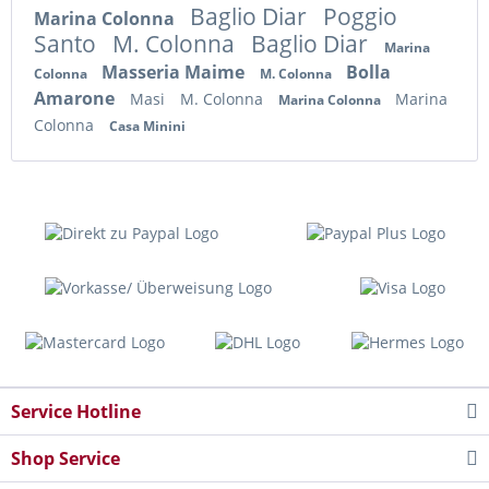
Baglio Diar
Poggio
Marina Colonna
Santo
M. Colonna
Baglio Diar
Marina
Masseria Maime
Bolla
Colonna
M. Colonna
Amarone
Masi
M. Colonna
Marina
Marina Colonna
Colonna
Casa Minini
Service Hotline
Shop Service