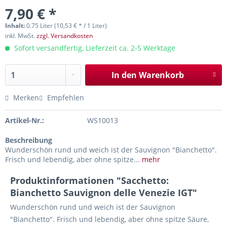
7,90 € *
Inhalt:
0.75 Liter (10,53 € * / 1 Liter)
inkl. MwSt.
zzgl. Versandkosten
Sofort versandfertig, Lieferzeit ca. 2-5 Werktage
In den
Warenkorb
Merken
Empfehlen
Artikel-Nr.:
WS10013
Beschreibung
Wunderschön rund und weich ist der Sauvignon "Bianchetto".
Frisch und lebendig, aber ohne spitze...
mehr
Produktinformationen "Sacchetto:
Bianchetto Sauvignon delle Venezie IGT"
Wunderschön rund und weich ist der Sauvignon
"Bianchetto". Frisch und lebendig, aber ohne spitze Säure,