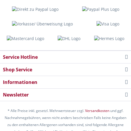
Service Hotline
Shop Service
Informationen
Newsletter
* Alle Preise inkl. gesetzl. Mehrwertsteuer zzgl.
Versandkosten
und ggf.
Nachnahmegebühren, wenn nicht anders beschrieben Falls keine Angaben
zu den enthaltenen Allergenen vorhanden sind, sind folgende Allergene