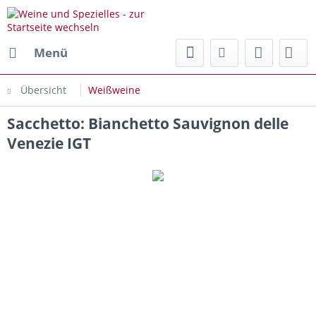
Menü
Übersicht
Weißweine
Sacchetto: Bianchetto Sauvignon delle
Venezie IGT