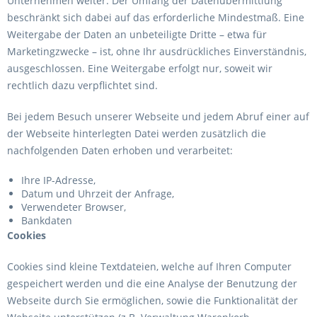
Unternehmen weiter. Der Umfang der Datenübermittlung
beschränkt sich dabei auf das erforderliche Mindestmaß. Eine
Weitergabe der Daten an unbeteiligte Dritte – etwa für
Marketingzwecke – ist, ohne Ihr ausdrückliches Einverständnis,
ausgeschlossen. Eine Weitergabe erfolgt nur, soweit wir
rechtlich dazu verpflichtet sind.
Bei jedem Besuch unserer Webseite und jedem Abruf einer auf
der Webseite hinterlegten Datei werden zusätzlich die
nachfolgenden Daten erhoben und verarbeitet:
Ihre IP-Adresse,
Datum und Uhrzeit der Anfrage,
Verwendeter Browser,
Bankdaten
Cookies
Cookies sind kleine Textdateien, welche auf Ihren Computer
gespeichert werden und die eine Analyse der Benutzung der
Webseite durch Sie ermöglichen, sowie die Funktionalität der