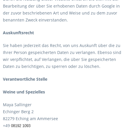
Bearbeitung der über Sie erhobenen Daten durch Google in
der zuvor beschriebenen Art und Weise und zu dem zuvor
benannten Zweck einverstanden.
Auskunftsrecht
Sie haben jederzeit das Recht, von uns Auskunft über die zu
Ihrer Person gespeicherten Daten zu verlangen. Ebenso sind
wir verpflichtet, auf Verlangen, die über Sie gespeicherten
Daten zu berichtigen, zu sperren oder zu löschen.
Verantwortliche Stelle
Weine und Spezielles
Maya Sallinger
Echinger Berg 2
82279 Eching am Ammersee
+49
08192 1093