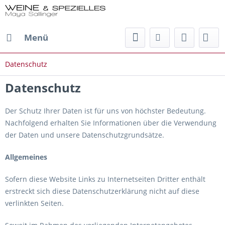
Menü
Datenschutz
Datenschutz
Der Schutz Ihrer Daten ist für uns von höchster Bedeutung.
Nachfolgend erhalten Sie Informationen über die Verwendung
der Daten und unsere Datenschutzgrundsätze.
Allgemeines
Sofern diese Website Links zu Internetseiten Dritter enthält
erstreckt sich diese Datenschutzerklärung nicht auf diese
verlinkten Seiten.