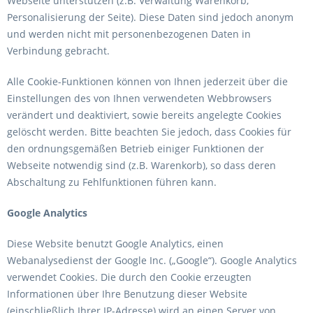
Webseite unterstützen (z.B. Verwaltung Warenkorb,
Personalisierung der Seite). Diese Daten sind jedoch anonym
und werden nicht mit personenbezogenen Daten in
Verbindung gebracht.
Alle Cookie-Funktionen können von Ihnen jederzeit über die
Einstellungen des von Ihnen verwendeten Webbrowsers
verändert und deaktiviert, sowie bereits angelegte Cookies
gelöscht werden. Bitte beachten Sie jedoch, dass Cookies für
den ordnungsgemäßen Betrieb einiger Funktionen der
Webseite notwendig sind (z.B. Warenkorb), so dass deren
Abschaltung zu Fehlfunktionen führen kann.
Google Analytics
Diese Website benutzt Google Analytics, einen
Webanalysedienst der Google Inc. („Google“). Google Analytics
verwendet Cookies. Die durch den Cookie erzeugten
Informationen über Ihre Benutzung dieser Website
(einschließlich Ihrer IP-Adresse) wird an einen Server von