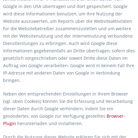
Google in den USA übertragen und dort gespeichert. Google
wird diese Informationen benutzen, um Ihre Nutzung der
Website auszuwerten, um Reports über die Websiteaktivitäten
für die Websitebetreiber zusammenzustellen und um weitere
mit der Websitenutzung und der Internetnutzung verbundene
Dienstleistungen zu erbringen. Auch wird Google diese
Informationen gegebenenfalls an Dritte übertragen, sofern dies
gesetzlich vorgeschrieben oder soweit Dritte diese Daten im
Auftrag von Google verarbeiten. Google wird in keinem Fall Ihre
IP-Adresse mit anderen Daten von Google in Verbindung
bringen.
Neben den entsprechenden Einstellungen in Ihrem Browser
(vgl. oben Cookies) können Sie die Erfassung und Verarbeitung
dieser Daten durch Google verhindern, indem Sie ein
gesondertes, von Google zur Verfügung gestelltes
Browser-
Plugin
herunterladen und installieren.
Durch die Nutzung dieser Website erklären Sie sich mit der