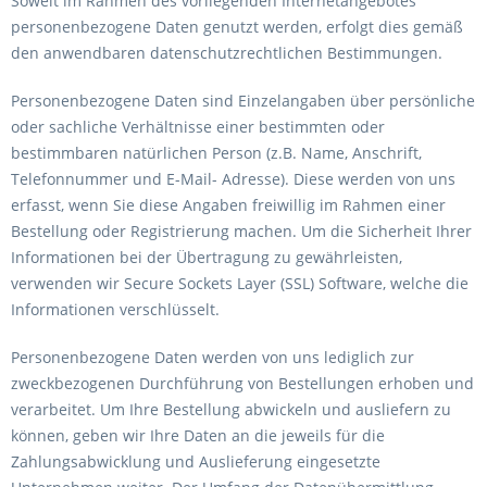
Soweit im Rahmen des vorliegenden Internetangebotes
personenbezogene Daten genutzt werden, erfolgt dies gemäß
den anwendbaren datenschutzrechtlichen Bestimmungen.
Personenbezogene Daten sind Einzelangaben über persönliche
oder sachliche Verhältnisse einer bestimmten oder
bestimmbaren natürlichen Person (z.B. Name, Anschrift,
Telefonnummer und E-Mail- Adresse). Diese werden von uns
erfasst, wenn Sie diese Angaben freiwillig im Rahmen einer
Bestellung oder Registrierung machen. Um die Sicherheit Ihrer
Informationen bei der Übertragung zu gewährleisten,
verwenden wir Secure Sockets Layer (SSL) Software, welche die
Informationen verschlüsselt.
Personenbezogene Daten werden von uns lediglich zur
zweckbezogenen Durchführung von Bestellungen erhoben und
verarbeitet. Um Ihre Bestellung abwickeln und ausliefern zu
können, geben wir Ihre Daten an die jeweils für die
Zahlungsabwicklung und Auslieferung eingesetzte