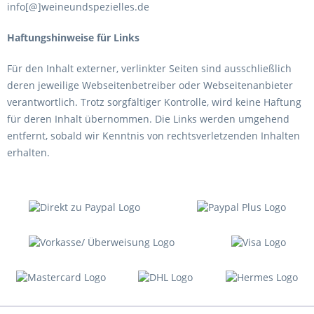
info[@]weineundspezielles.de
Haftungshinweise für Links
Für den Inhalt externer, verlinkter Seiten sind ausschließlich
deren jeweilige Webseitenbetreiber oder Webseitenanbieter
verantwortlich. Trotz sorgfältiger Kontrolle, wird keine Haftung
für deren Inhalt übernommen. Die Links werden umgehend
entfernt, sobald wir Kenntnis von rechtsverletzenden Inhalten
erhalten.