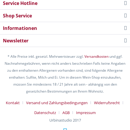
Service Hotline
Shop Service
Informationen
Newsletter
* Alle Preise inkl. gesetzl. Mehrwertsteuer zzgl.
Versandkosten
und ggf.
Nachnahmegebühren, wenn nicht anders beschrieben Falls keine Angaben
zu den enthaltenen Allergenen vorhanden sind, sind folgende Allergene
enthalten: Sulfite, Milch und Ei. Um in diesem Wein-Shop einzukaufen,
müssen Sie mindestens 18 / 21 Jahre alt sein - abhängig von den
gesetzlichen Bestimmungen an Ihrem Wohnsitz.
Kontakt
Versand und Zahlungsbedingungen
Widerrufsrecht
Datenschutz
AGB
Impressum
Urbinastudio 2017