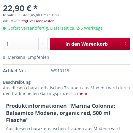
22,90 € *
Inhalt:
0.5 Liter (45,80 € * / 1 Liter)
inkl. MwSt.
zzgl. Versandkosten
Sofort versandfertig, Lieferzeit ca. 2-5 Werktage
In den
Warenkorb
Merken
Empfehlen
Artikel-Nr.:
WS10115
Beschreibung
Aus diesen charakteristischen Trauben aus Modena wird durch
den traditionellen Gärungsprozess...
mehr
Produktinformationen "Marina Colonna:
Balsamico Modena, organic red, 500 ml
Flasche"
Aus diesen charakteristischen Trauben aus Modena wird