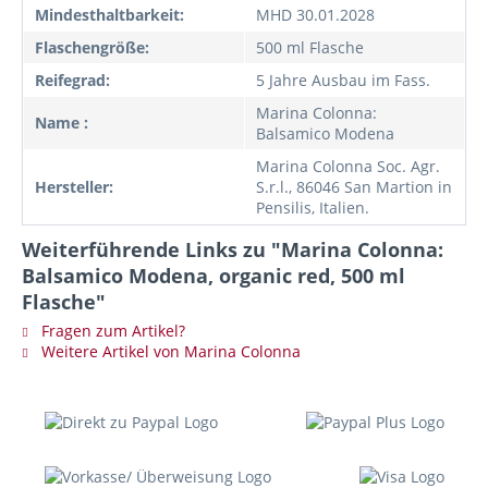
Mindesthaltbarkeit:
MHD 30.01.2028
Flaschengröße:
500 ml Flasche
Reifegrad:
5 Jahre Ausbau im Fass.
Marina Colonna:
Name :
Balsamico Modena
Marina Colonna Soc. Agr.
Hersteller:
S.r.l., 86046 San Martion in
Pensilis, Italien.
Weiterführende Links zu "Marina Colonna:
Balsamico Modena, organic red, 500 ml
Flasche"
Fragen zum Artikel?
Weitere Artikel von Marina Colonna