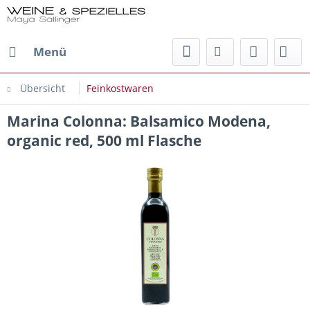
Menü
Übersicht
Feinkostwaren
Marina Colonna: Balsamico Modena,
organic red, 500 ml Flasche