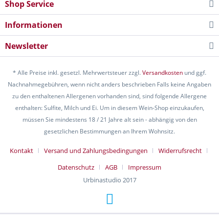
Shop Service
Informationen
Newsletter
* Alle Preise inkl. gesetzl. Mehrwertsteuer zzgl.
Versandkosten
und ggf.
Nachnahmegebühren, wenn nicht anders beschrieben Falls keine Angaben
zu den enthaltenen Allergenen vorhanden sind, sind folgende Allergene
enthalten: Sulfite, Milch und Ei. Um in diesem Wein-Shop einzukaufen,
müssen Sie mindestens 18 / 21 Jahre alt sein - abhängig von den
gesetzlichen Bestimmungen an Ihrem Wohnsitz.
Kontakt
Versand und Zahlungsbedingungen
Widerrufsrecht
Datenschutz
AGB
Impressum
Urbinastudio 2017