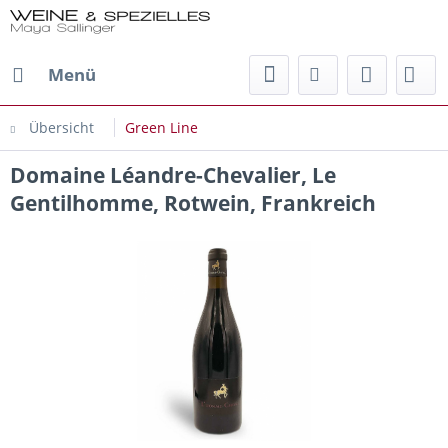
Menü
Übersicht
Green Line
Domaine Léandre-Chevalier, Le
Gentilhomme, Rotwein, Frankreich