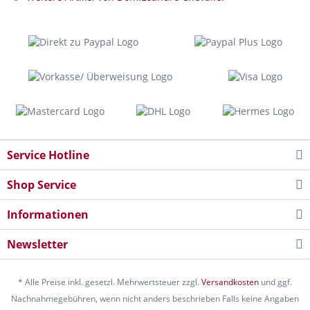
Service Hotline
Shop Service
Informationen
Newsletter
* Alle Preise inkl. gesetzl. Mehrwertsteuer zzgl.
Versandkosten
und ggf.
Nachnahmegebühren, wenn nicht anders beschrieben Falls keine Angaben