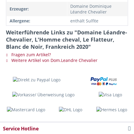
Domaine Dominique
Erzeuger:
Léandre Chevalier
Allergene:
enthält Sulfite
Weiterführende Links zu "Domaine Léandre-
Chevalier, L'Homme cheval, Le Flatteur,
Blanc de Noir, Frankreich 2020"
Fragen zum Artikel?
Weitere Artikel von Dom.Leandre Chevalier
Service Hotline