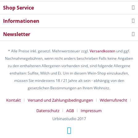
Shop Service
Informationen
Newsletter
* Alle Preise inkl. gesetzl. Mehrwertsteuer zzgl.
Versandkosten
und ggf.
Nachnahmegebühren, wenn nicht anders beschrieben Falls keine Angaben
zu den enthaltenen Allergenen vorhanden sind, sind folgende Allergene
enthalten: Sulfite, Milch und Ei. Um in diesem Wein-Shop einzukaufen,
müssen Sie mindestens 18 / 21 Jahre alt sein - abhängig von den
gesetzlichen Bestimmungen an Ihrem Wohnsitz.
Kontakt
Versand und Zahlungsbedingungen
Widerrufsrecht
Datenschutz
AGB
Impressum
Urbinastudio 2017