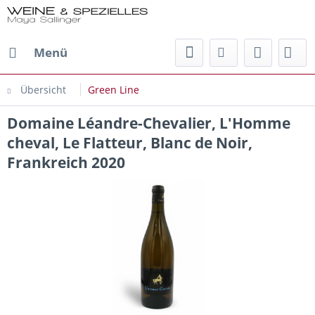
Menü
Übersicht
Green Line
Domaine Léandre-Chevalier, L'Homme
cheval, Le Flatteur, Blanc de Noir,
Frankreich 2020