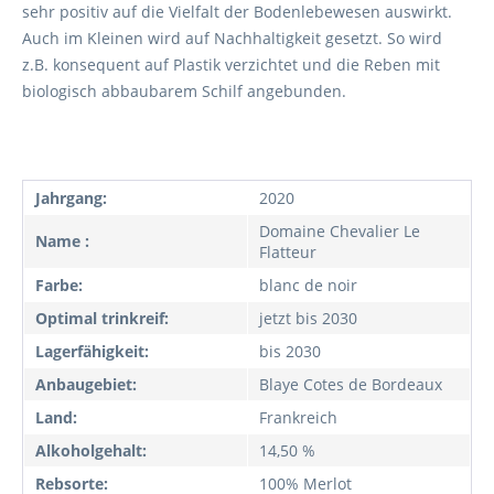
sehr positiv auf die Vielfalt der Bodenlebewesen auswirkt.
Auch im Kleinen wird auf Nachhaltigkeit gesetzt. So wird
z.B. konsequent auf Plastik verzichtet und die Reben mit
biologisch abbaubarem Schilf angebunden.
Jahrgang:
2020
Domaine Chevalier Le
Name :
Flatteur
Farbe:
blanc de noir
Optimal trinkreif:
jetzt bis 2030
Lagerfähigkeit:
bis 2030
Anbaugebiet:
Blaye Cotes de Bordeaux
Land:
Frankreich
Alkoholgehalt:
14,50 %
Rebsorte:
100% Merlot