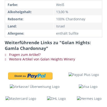
Farbe:
Weiß
Alkoholgehalt:
13,00 %
Rebsorte:
100% Chardonnay
Land:
Israel
Allergene:
enthält Sulfite
Weiterführende Links zu "Golan Hights:
Gamla Chardonnay"
Fragen zum Artikel?
Weitere Artikel von Golan Heights Winery