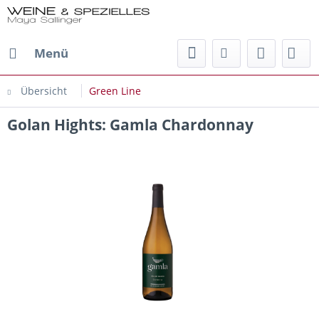
Menü
Übersicht
Green Line
Golan Hights: Gamla Chardonnay