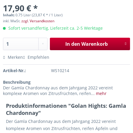
17,90 € *
Inhalt:
0.75 Liter (23,87 € * / 1 Liter)
inkl. MwSt.
zzgl. Versandkosten
Sofort versandfertig, Lieferzeit ca. 2-5 Werktage
In den
Warenkorb
Merken
Empfehlen
Artikel-Nr.:
WS10214
Beschreibung
Der Gamla Chardonnay aus dem Jahrgang 2022 vereint
komplexe Aromen von Zitrusfrüchten, reifen...
mehr
Produktinformationen "Golan Hights: Gamla
Chardonnay"
Der Gamla Chardonnay aus dem Jahrgang 2022 vereint
komplexe Aromen von Zitrusfrüchten, reifen Äpfeln und