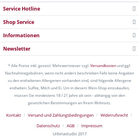
Service Hotline
Shop Service
Informationen
Newsletter
* Alle Preise inkl. gesetzl. Mehrwertsteuer zzgl.
Versandkosten
und ggf.
Nachnahmegebühren, wenn nicht anders beschrieben Falls keine Angaben
zu den enthaltenen Allergenen vorhanden sind, sind folgende Allergene
enthalten: Sulfite, Milch und Ei. Um in diesem Wein-Shop einzukaufen,
müssen Sie mindestens 18 / 21 Jahre alt sein - abhängig von den
gesetzlichen Bestimmungen an Ihrem Wohnsitz.
Kontakt
Versand und Zahlungsbedingungen
Widerrufsrecht
Datenschutz
AGB
Impressum
Urbinastudio 2017