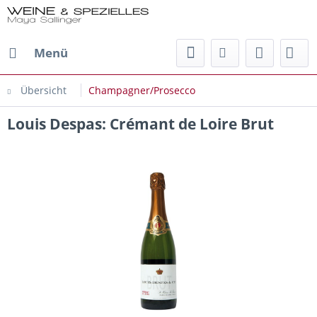
Menü
Übersicht
Champagner/Prosecco
Louis Despas: Crémant de Loire Brut