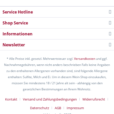
Service Hotline
Shop Service
Informationen
Newsletter
* Alle Preise inkl. gesetzl. Mehrwertsteuer zzgl.
Versandkosten
und ggf.
Nachnahmegebühren, wenn nicht anders beschrieben Falls keine Angaben
zu den enthaltenen Allergenen vorhanden sind, sind folgende Allergene
enthalten: Sulfite, Milch und Ei. Um in diesem Wein-Shop einzukaufen,
müssen Sie mindestens 18 / 21 Jahre alt sein - abhängig von den
gesetzlichen Bestimmungen an Ihrem Wohnsitz.
Kontakt
Versand und Zahlungsbedingungen
Widerrufsrecht
Datenschutz
AGB
Impressum