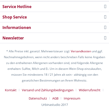
Service Hotline
Shop Service
Informationen
Newsletter
* Alle Preise inkl. gesetzl. Mehrwertsteuer zzgl.
Versandkosten
und ggf.
Nachnahmegebühren, wenn nicht anders beschrieben Falls keine Angaben
zu den enthaltenen Allergenen vorhanden sind, sind folgende Allergene
enthalten: Sulfite, Milch und Ei. Um in diesem Wein-Shop einzukaufen,
müssen Sie mindestens 18 / 21 Jahre alt sein - abhängig von den
gesetzlichen Bestimmungen an Ihrem Wohnsitz.
Kontakt
Versand und Zahlungsbedingungen
Widerrufsrecht
Datenschutz
AGB
Impressum
Urbinastudio 2017