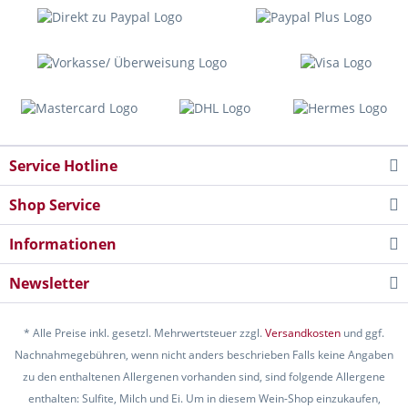
Service Hotline
Shop Service
Informationen
Newsletter
* Alle Preise inkl. gesetzl. Mehrwertsteuer zzgl.
Versandkosten
und ggf.
Nachnahmegebühren, wenn nicht anders beschrieben Falls keine Angaben
zu den enthaltenen Allergenen vorhanden sind, sind folgende Allergene
enthalten: Sulfite, Milch und Ei. Um in diesem Wein-Shop einzukaufen,