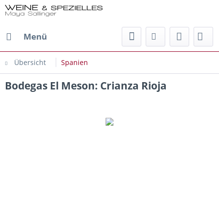
Menü
Übersicht
Spanien
Bodegas El Meson: Crianza Rioja