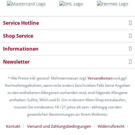
Service Hotline
Shop Service
Informationen
Newsletter
* Alle Preise inkl. gesetzl. Mehrwertsteuer zzgl.
Versandkosten
und ggf.
Nachnahmegebühren, wenn nicht anders beschrieben Falls keine Angaben
zu den enthaltenen Allergenen vorhanden sind, sind folgende Allergene
enthalten: Sulfite, Milch und Ei. Um in diesem Wein-Shop einzukaufen,
müssen Sie mindestens 18 / 21 Jahre alt sein - abhängig von den
gesetzlichen Bestimmungen an Ihrem Wohnsitz.
Kontakt
Versand und Zahlungsbedingungen
Widerrufsrecht