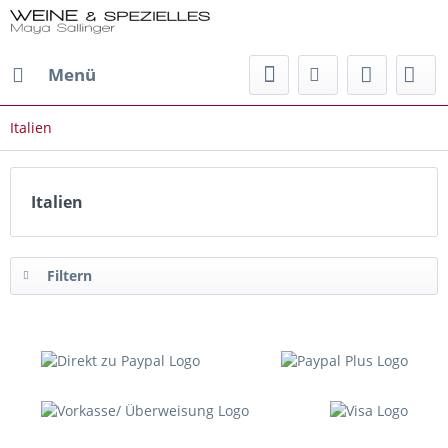
Menü
Italien
Italien
Filtern