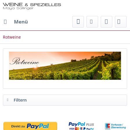
Menü
Rotweine
Filtern