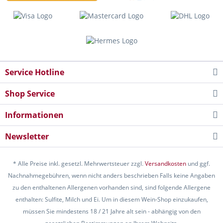
Service Hotline
Shop Service
Informationen
Newsletter
* Alle Preise inkl. gesetzl. Mehrwertsteuer zzgl.
Versandkosten
und ggf.
Nachnahmegebühren, wenn nicht anders beschrieben Falls keine Angaben
zu den enthaltenen Allergenen vorhanden sind, sind folgende Allergene
enthalten: Sulfite, Milch und Ei. Um in diesem Wein-Shop einzukaufen,
müssen Sie mindestens 18 / 21 Jahre alt sein - abhängig von den