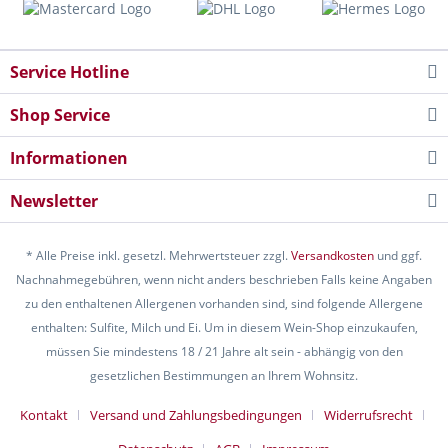
Service Hotline
Shop Service
Informationen
Newsletter
* Alle Preise inkl. gesetzl. Mehrwertsteuer zzgl.
Versandkosten
und ggf.
Nachnahmegebühren, wenn nicht anders beschrieben Falls keine Angaben
zu den enthaltenen Allergenen vorhanden sind, sind folgende Allergene
enthalten: Sulfite, Milch und Ei. Um in diesem Wein-Shop einzukaufen,
müssen Sie mindestens 18 / 21 Jahre alt sein - abhängig von den
gesetzlichen Bestimmungen an Ihrem Wohnsitz.
Kontakt
Versand und Zahlungsbedingungen
Widerrufsrecht