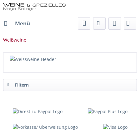
Menü
Weißweine
Filtern